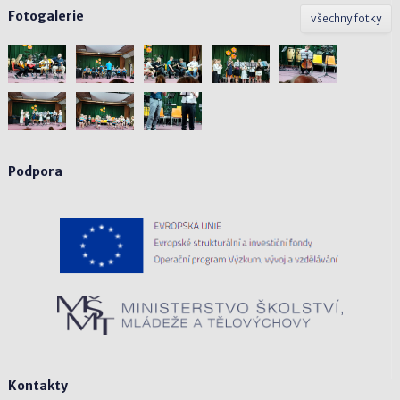
Fotogalerie
všechny fotky
Podpora
Kontakty