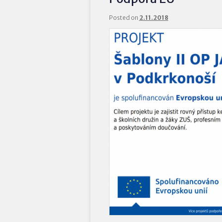
Posted on
2.11.2018