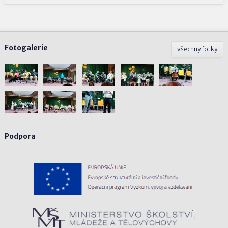
Fotogalerie
všechny fotky
Podpora