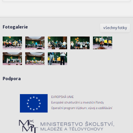
Fotogalerie
všechny fotky
Podpora