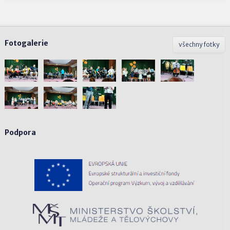
Fotogalerie
všechny fotky
Podpora