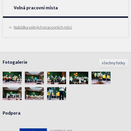
Volná pracovní místa
Nabídka volných pracovních míst
Fotogalerie
všechny fotky
Podpora