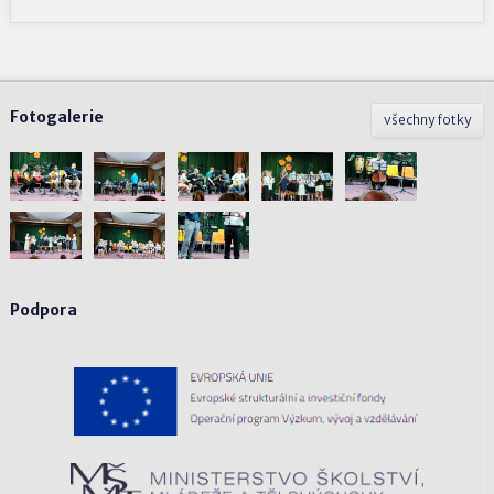
Fotogalerie
všechny fotky
Podpora