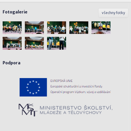
Fotogalerie
všechny fotky
Podpora