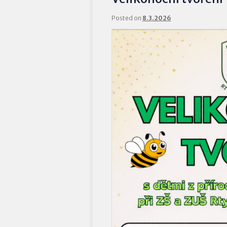
Posted on
8.3.2026