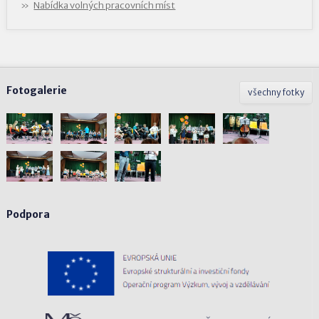
Nabídka volných pracovních míst
Fotogalerie
všechny fotky
Podpora