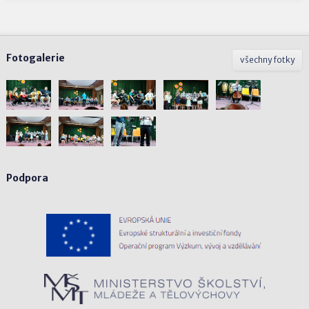
Fotogalerie
všechny fotky
Podpora