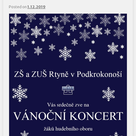
Posted on
1.12.2019