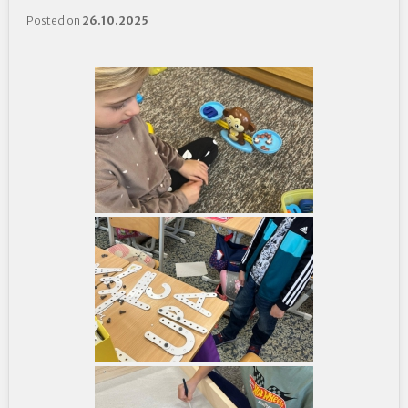
Posted on
26.10.2025