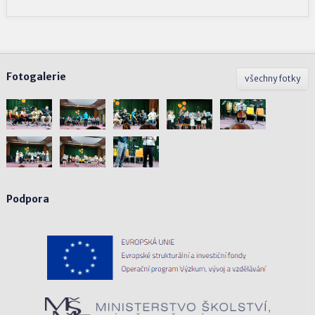
Fotogalerie
všechny fotky
Podpora