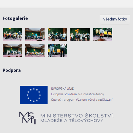
Fotogalerie
všechny fotky
Podpora