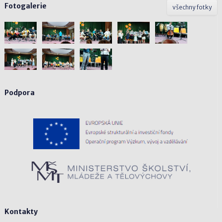
Fotogalerie
všechny fotky
Podpora
Kontakty