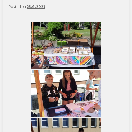
Posted on
23.6.2023