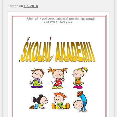
Posted on
3.6.2016