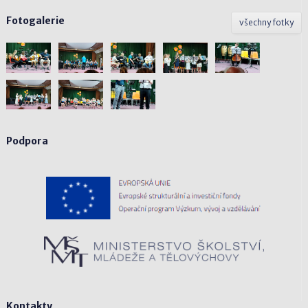
Fotogalerie
všechny fotky
Podpora
Kontakty