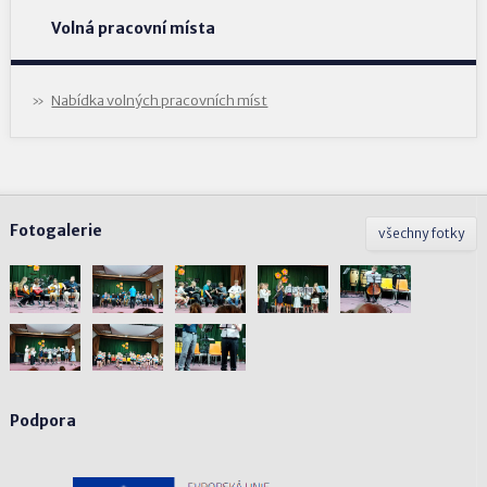
Volná pracovní místa
Nabídka volných pracovních míst
Fotogalerie
všechny fotky
Podpora