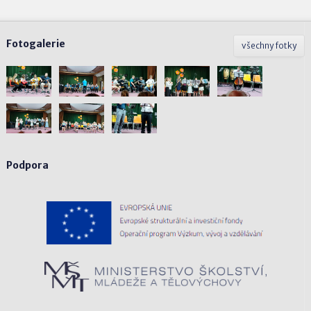
Fotogalerie
všechny fotky
Podpora