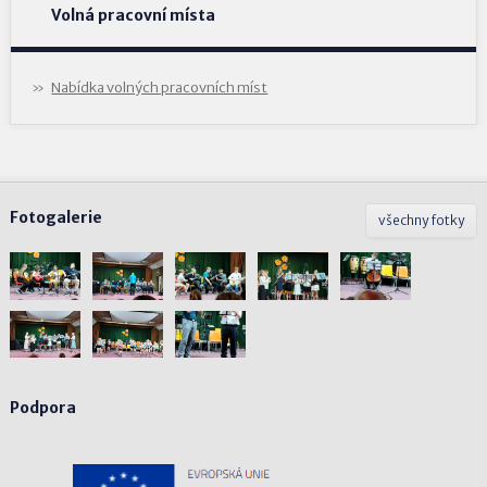
Volná pracovní místa
Nabídka volných pracovních míst
Fotogalerie
všechny fotky
Podpora