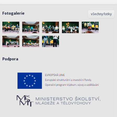
Fotogalerie
všechny fotky
Podpora