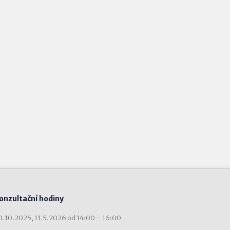
onzultační hodiny
0.10.2025, 11.5.2026 od 14:00 – 16:00