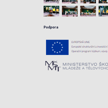
Podpora