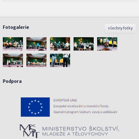
Fotogalerie
všechny fotky
Podpora