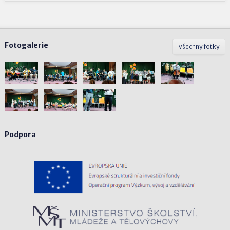
Fotogalerie
všechny fotky
Podpora