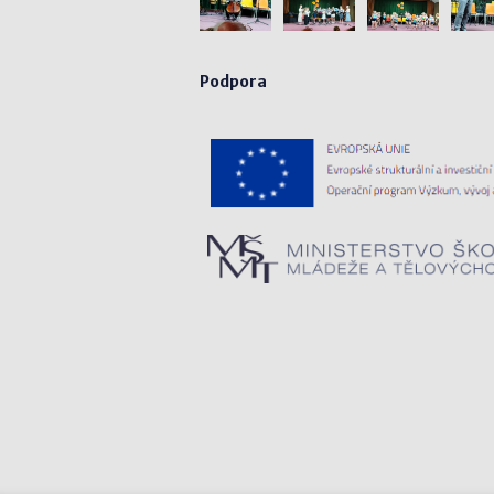
Podpora