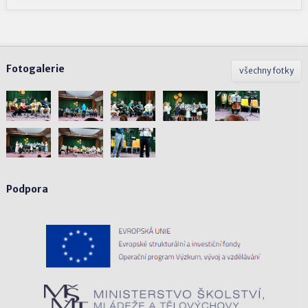
Fotogalerie
všechny fotky
Podpora