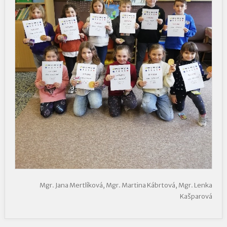
Mgr. Jana Mertlíková, Mgr. Martina Kábrtová, Mgr. Lenka
Kašparová