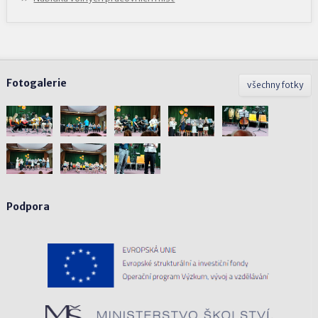
Fotogalerie
všechny fotky
Podpora