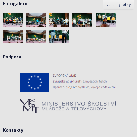
Fotogalerie
všechny fotky
Podpora
Kontakty