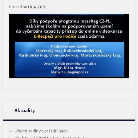
Posted on
18.4.2021
Aktuality
Úřední hodiny o prázdninách