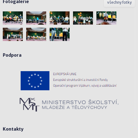
Fotogalerie
všechny fotky
Podpora
Kontakty