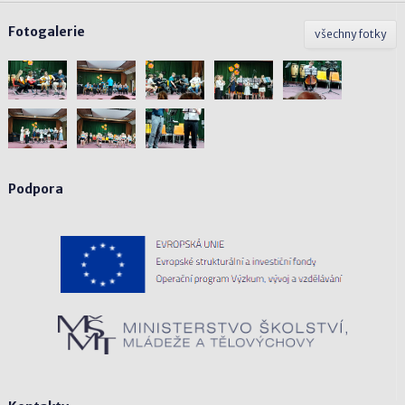
Fotogalerie
všechny fotky
Podpora