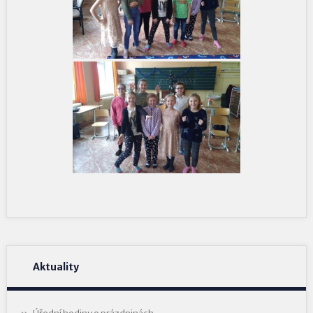
Aktuality