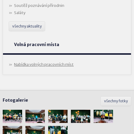
Soutěž poznávání přírodnin
Saláty
všechny aktuality
Volná pracovní místa
Nabídka volných pracovních míst
Fotogalerie
všechny fotky