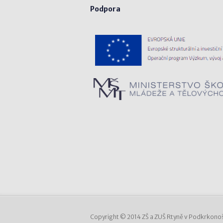
Podpora
Copyright © 2014 ZŠ a ZUŠ Rtyně v Podkrkonoš