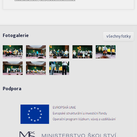
Fotogalerie
všechny fotky
Podpora