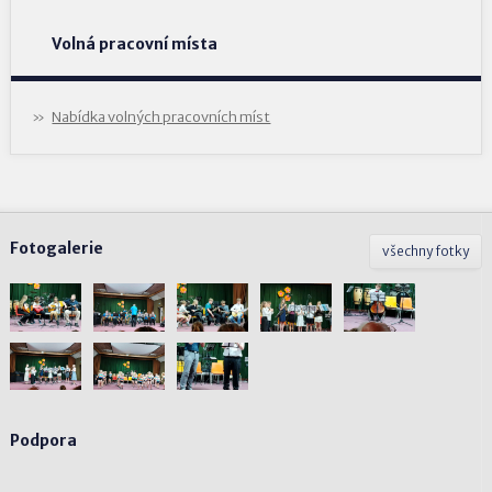
Volná pracovní místa
Nabídka volných pracovních míst
Fotogalerie
všechny fotky
Podpora