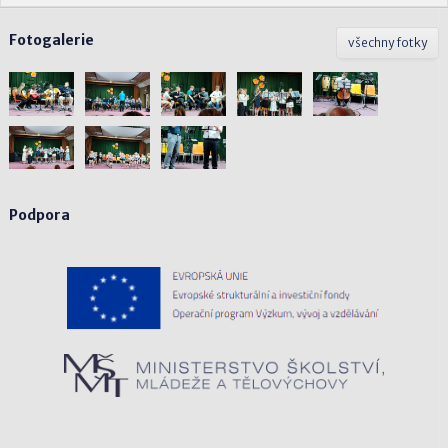
Fotogalerie
všechny fotky
Podpora