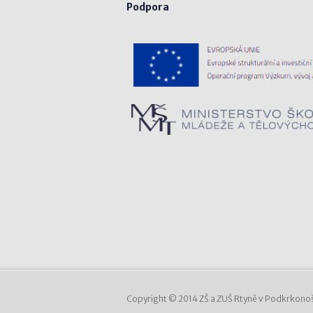
Podpora
Copyright © 2014 ZŠ a ZUŠ Rtyně v Podkrkonoš