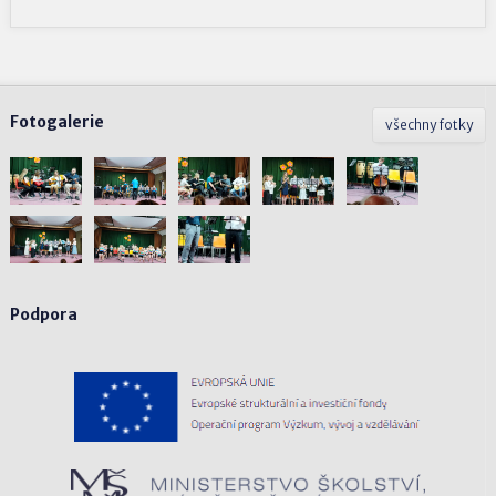
Fotogalerie
všechny fotky
Podpora