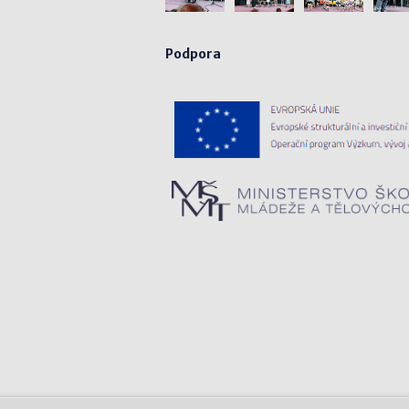
Podpora