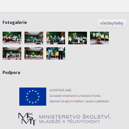
Fotogalerie
všechny fotky
Podpora