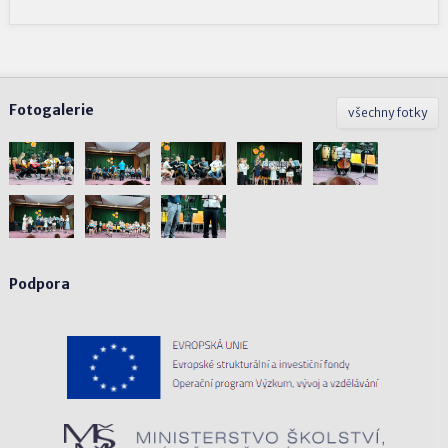
Fotogalerie
všechny fotky
Podpora