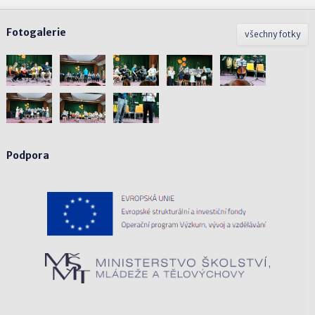
Fotogalerie
všechny fotky
Podpora