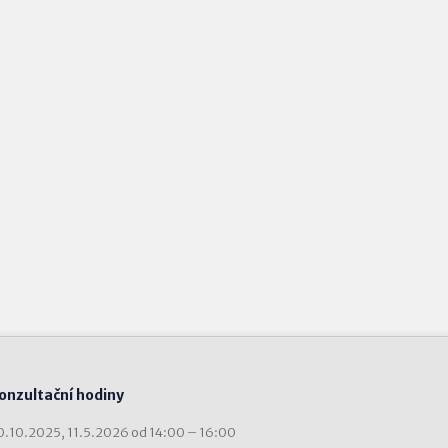
onzultační hodiny
0.10.2025, 11.5.2026 od 14:00 – 16:00