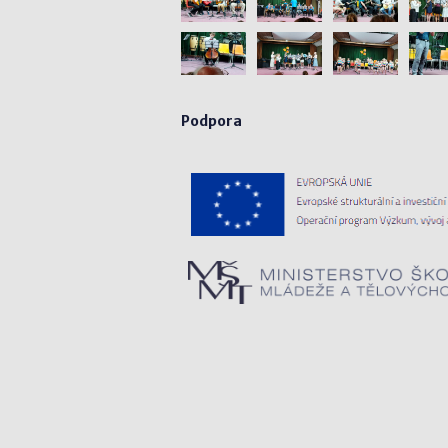
Podpora