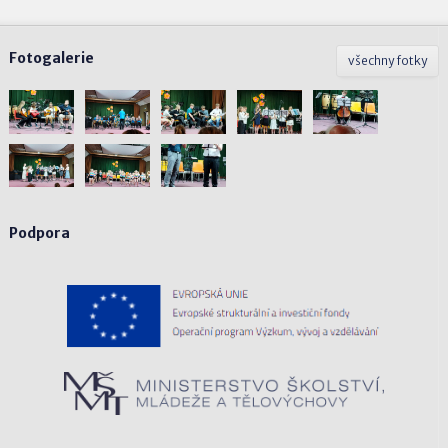
Fotogalerie
všechny fotky
Podpora