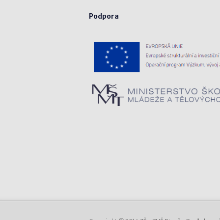
Podpora