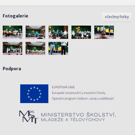
Fotogalerie
všechny fotky
Podpora