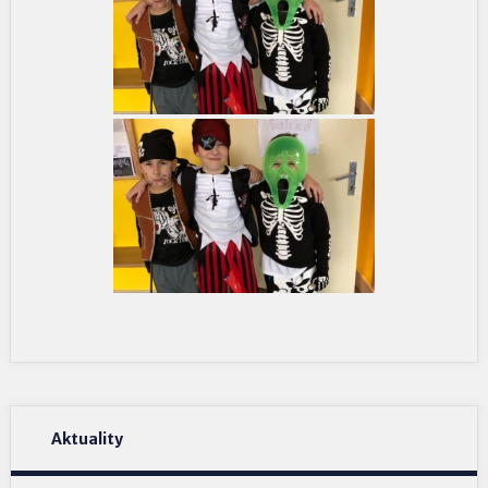
Aktuality