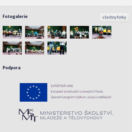
Fotogalerie
všechny fotky
Podpora