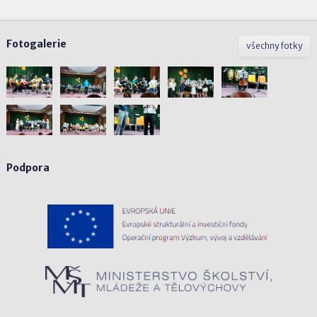
Fotogalerie
všechny fotky
Podpora