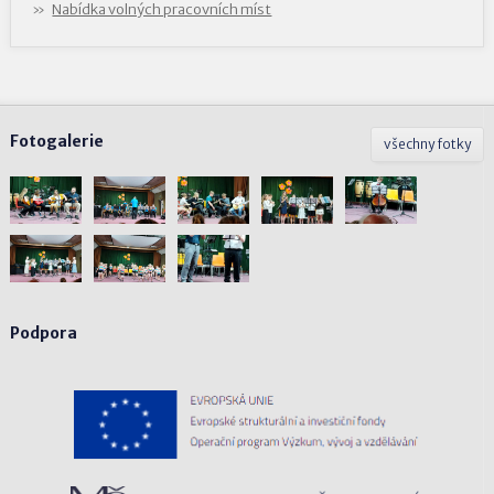
Nabídka volných pracovních míst
Fotogalerie
všechny fotky
Podpora